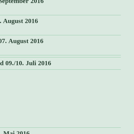
September 2016
. August 2016
07. August 2016
d 09./10. Juli 2016
. Mai 2016