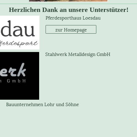
Herzlichen Dank an unsere Unterstützer!
Pferdesporthaus Loesdau
zur Homepage
Stahlwerk Metalldesign GmbH
Bauunternehmen Lohr und Söhne