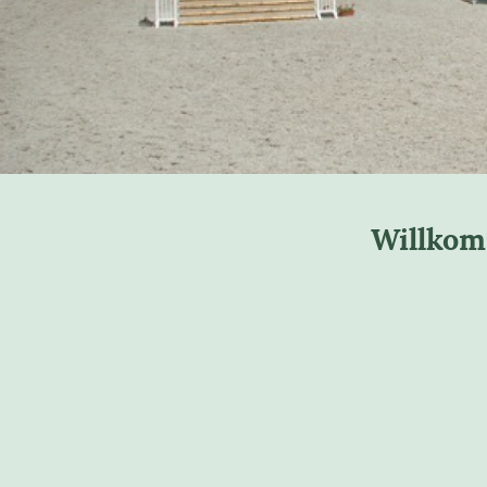
Willkom