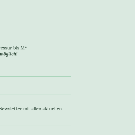
sur bis M*
möglich!
Newsletter mit allen aktuellen