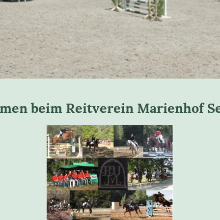
men beim Reitverein Marienhof Selz