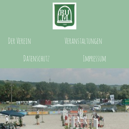
Der Verein
Veranstaltungen
Datenschutz
Impressum