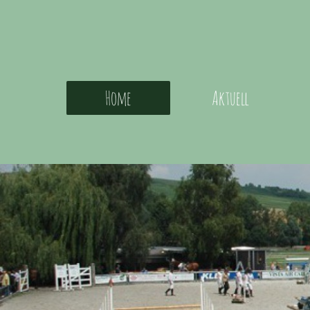
Home
Aktuell